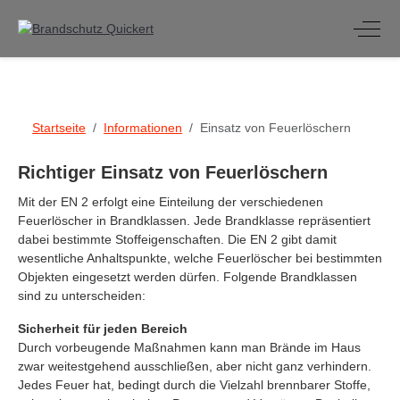
Off-C
Startseite
Informationen
Einsatz von Feuerlöschern
Richtiger Einsatz von Feuerlöschern
Mit der EN 2 erfolgt eine Einteilung der verschiedenen
Feuerlöscher in Brandklassen. Jede Brandklasse repräsentiert
dabei bestimmte Stoffeigenschaften. Die EN 2 gibt damit
wesentliche Anhaltspunkte, welche Feuerlöscher bei bestimmten
Objekten eingesetzt werden dürfen. Folgende Brandklassen
sind zu unterscheiden:
Sicherheit für jeden Bereich
Durch vorbeugende Maßnahmen kann man Brände im Haus
zwar weitestgehend ausschließen, aber nicht ganz verhindern.
Jedes Feuer hat, bedingt durch die Vielzahl brennbarer Stoffe,