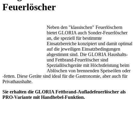
Feuerlöscher
Neben den "klassischen" Feuerlöschern
bietet GLORIA auch Sonder-Feuerlöscher
an, die speziell für bestimmte
Einsatzbereiche konzipiert und damit optimal
auf die jeweiligen Einsatzbedingungen
abgestimmt sind. Die GLORIA Haushalts-
und Fettbrand-Feuerlöscher sind
Speziallöschgeräte mit Höchstleistung beim
Ablöschen von brennenden Speiseölen oder
-fetten. Diese Geräte sind ideal für die Gastronomie, aber auch für
Privathaushalte.
Sie erhalten die GLORIA Fettbrand-Aufladefeuerlöscher als
PRO-Variante mit Handhebel-Funktion.